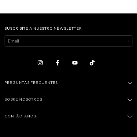
SUSCRIBITE A NUESTRO NEWSLETTER
PREGUNTAS FRECUENTES
SOBRE NOSOTROS
CONTÁCTANOS