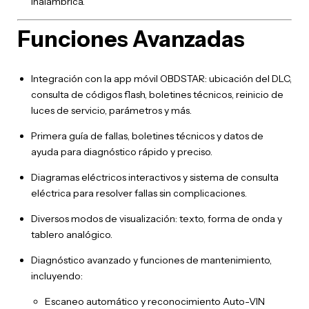
inalámbrica.
Funciones Avanzadas
Integración con la app móvil OBDSTAR: ubicación del DLC,
consulta de códigos flash, boletines técnicos, reinicio de
luces de servicio, parámetros y más.
Primera guía de fallas, boletines técnicos y datos de
ayuda para diagnóstico rápido y preciso.
Diagramas eléctricos interactivos y sistema de consulta
eléctrica para resolver fallas sin complicaciones.
Diversos modos de visualización: texto, forma de onda y
tablero analógico.
Diagnóstico avanzado y funciones de mantenimiento,
incluyendo:
Escaneo automático y reconocimiento Auto-VIN