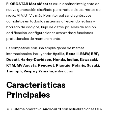
El
OBDSTAR MotoMaster
es un escáner inteligente de
nueva generación diseñado para motocicletas, motos de
nieve, ATV, UTV y más. Permite realizar diagnósticos
completos en todos los sistemas, ofreciendo lectura y
borrado de códigos, flujo de datos, pruebas de acción,
codificación, configuraciones avanzadas y funciones
profesionales de mantenimiento.
Es compatible con una amplia gama de marcas
internacionales, incluyendo:
Aprilia, Benelli, BMW, BRP,
Ducati, Harley-Davidson, Honda, Indian, Kawasaki,
KTM, MV Agusta, Peugeot, Piaggio, Polaris, Suzuki,
Triumph, Vespa y Yamaha
, entre otras.
Características
Principales
Sistema operativo
Android 11
con actualizaciones OTA