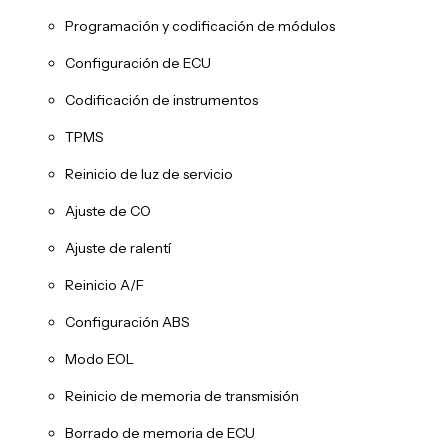
Programación y codificación de módulos
Configuración de ECU
Codificación de instrumentos
TPMS
Reinicio de luz de servicio
Ajuste de CO
Ajuste de ralentí
Reinicio A/F
Configuración ABS
Modo EOL
Reinicio de memoria de transmisión
Borrado de memoria de ECU