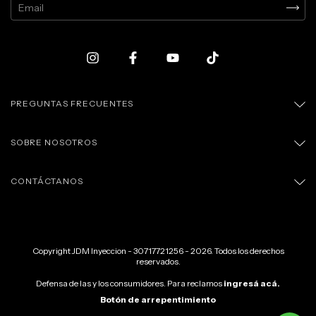
PREGUNTAS FRECUENTES
SOBRE NOSOTROS
CONTÁCTANOS
Copyright JDM Inyeccion - 30717721256 - 2026. Todos los derechos
reservados.
Defensa de las y los consumidores. Para reclamos
ingresá acá.
Botón de arrepentimiento