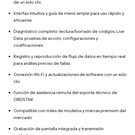
de un solo clic.
Interfaz intuitiva y guía de menú simple para uso rápido y
eficiente.
Diagnóstico completo: lectura/borrado de códigos, Live
Data, pruebas de acción, configuraciones y
codificaciones.
Registro y reproducción de flujo de datos en tiempo real
para análisis preciso de fallas.
Conexión Wi-Fi y actualizaciones de software con un solo
clic.
Función de asistencia remota del soporte técnico de
OBDSTAR.
Compatible con miles de modelos y marcas premium del
mercado.
Grabación de pantalla integrada y transmisión