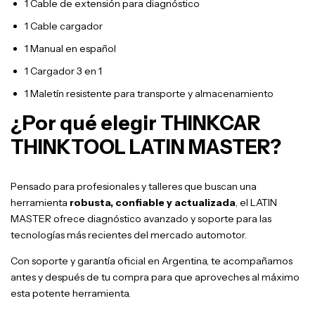
1 Cable de extensión para diagnóstico
1 Cable cargador
1 Manual en español
1 Cargador 3 en 1
1 Maletín resistente para transporte y almacenamiento
¿Por qué elegir THINKCAR
THINKTOOL LATIN MASTER?
Pensado para profesionales y talleres que buscan una
herramienta
robusta, confiable y actualizada
, el LATIN
MASTER ofrece diagnóstico avanzado y soporte para las
tecnologías más recientes del mercado automotor.
Con soporte y garantía oficial en Argentina, te acompañamos
antes y después de tu compra para que aproveches al máximo
esta potente herramienta.