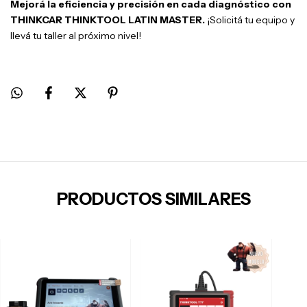
Mejorá la eficiencia y precisión en cada diagnóstico con
THINKCAR THINKTOOL LATIN MASTER.
¡Solicitá tu equipo y
llevá tu taller al próximo nivel!
PRODUCTOS SIMILARES