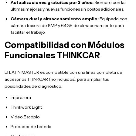
Actualizaciones gratuitas por 3 años:
Siempre con las
últimas mejoras y nuevas funciones sin costos adicionales.
Cámara dual y almacenamiento amplio:
Equipado con
cámara trasera de 8MP y 64GB de almacenamiento para
facilitar el trabajo.
Compatibilidad con Módulos
Funcionales THINKCAR
El LATIN MASTER es compatible con una línea completa de
accesorios THINKCAR (no incluidos), para ampliar tus
posibilidades de diagnóstico:
Impresora
Thinkwork Light
Video Escopio
Probador de batería