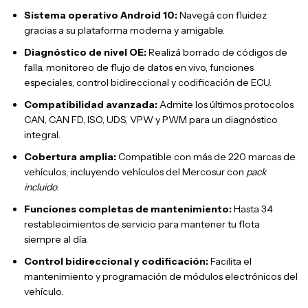
Sistema operativo Android 10:
Navegá con fluidez
gracias a su plataforma moderna y amigable.
Diagnóstico de nivel OE:
Realizá borrado de códigos de
falla, monitoreo de flujo de datos en vivo, funciones
especiales, control bidireccional y codificación de ECU.
Compatibilidad avanzada:
Admite los últimos protocolos
CAN, CAN FD, ISO, UDS, VPW y PWM para un diagnóstico
integral.
Cobertura amplia:
Compatible con más de 220 marcas de
vehículos, incluyendo vehículos del Mercosur con
pack
incluido
.
Funciones completas de mantenimiento:
Hasta 34
restablecimientos de servicio para mantener tu flota
siempre al día.
Control bidireccional y codificación:
Facilita el
mantenimiento y programación de módulos electrónicos del
vehículo.