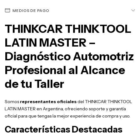
MEDIOS DE PAGO
THINKCAR THINKTOOL
LATIN MASTER –
Diagnóstico Automotriz
Profesional al Alcance
de tu Taller
Somos
representantes oficiales
del THINKCAR THINKTOOL
LATIN MASTER en Argentina, ofreciendo soporte y garantía
oficial para que tengas la mejor experiencia de compra y uso.
Características Destacadas