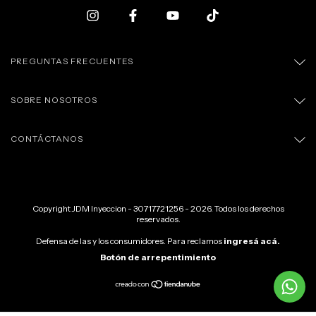
PREGUNTAS FRECUENTES
SOBRE NOSOTROS
CONTÁCTANOS
Copyright JDM Inyeccion - 30717721256 - 2026. Todos los derechos
reservados.
Defensa de las y los consumidores. Para reclamos
ingresá acá.
Botón de arrepentimiento