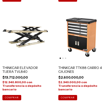
THINKCAR ELEVADOR
THINKCAR TTK88 CARRO 4
TIJERA TVL840
CAJONES
$13.712.000,00
$2.600.000,00
$12.340.800,00
con
$2.340.000,00
con
Transferencia o depósito
Transferencia o depósito
bancario
bancario
COMPRAR