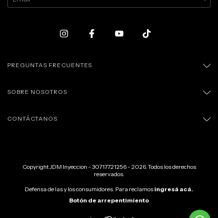
PREGUNTAS FRECUENTES
SOBRE NOSOTROS
CONTÁCTANOS
Copyright JDM Inyeccion - 30717721256 - 2026. Todos los derechos
reservados.
Defensa de las y los consumidores. Para reclamos
ingresá acá.
Botón de arrepentimiento