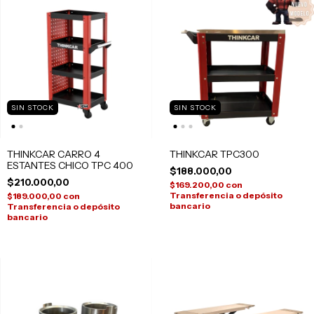
SIN STOCK
SIN STOCK
THINKCAR CARRO 4
THINKCAR TPC300
ESTANTES CHICO TPC 400
$188.000,00
$210.000,00
$169.200,00
con
Transferencia o depósito
$189.000,00
con
bancario
Transferencia o depósito
bancario