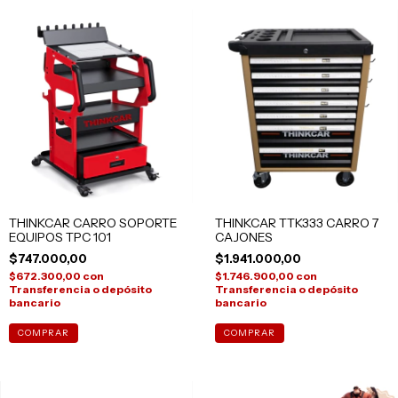
THINKCAR CARRO SOPORTE
THINKCAR TTK333 CARRO 7
EQUIPOS TPC 101
CAJONES
$747.000,00
$1.941.000,00
$672.300,00
con
$1.746.900,00
con
Transferencia o depósito
Transferencia o depósito
bancario
bancario